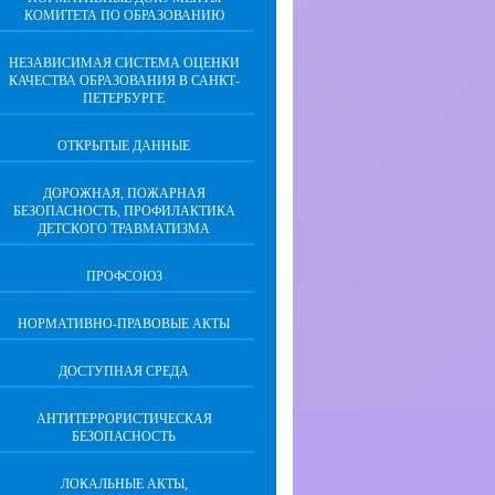
КОМИТЕТА ПО ОБРАЗОВАНИЮ
НЕЗАВИСИМАЯ СИСТЕМА ОЦЕНКИ
КАЧЕСТВА ОБРАЗОВАНИЯ В САНКТ-
ПЕТЕРБУРГЕ
ОТКРЫТЫЕ ДАННЫЕ
ДОРОЖНАЯ, ПОЖАРНАЯ
БЕЗОПАСНОСТЬ, ПРОФИЛАКТИКА
ДЕТСКОГО ТРАВМАТИЗМА
ПРОФСОЮЗ
НОРМАТИВНО-ПРАВОВЫЕ АКТЫ
ДОСТУПНАЯ СРЕДА
АНТИТЕРРОРИСТИЧЕСКАЯ
БЕЗОПАСНОСТЬ
ЛОКАЛЬНЫЕ АКТЫ,