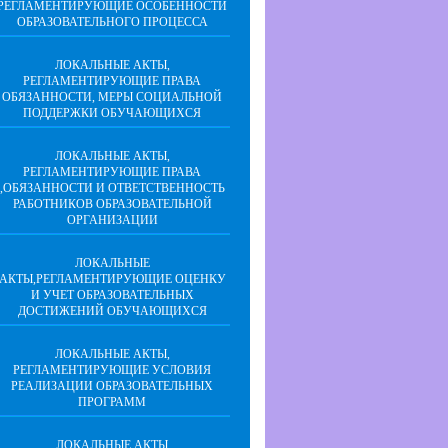
РЕГЛАМЕНТИРУЮЩИЕ ОСОБЕННОСТИ
ОБРАЗОВАТЕЛЬНОГО ПРОЦЕССА
ЛОКАЛЬНЫЕ АКТЫ,
РЕГЛАМЕНТИРУЮЩИЕ ПРАВА
ОБЯЗАННОСТИ, МЕРЫ СОЦИАЛЬНОЙ
ПОДДЕРЖКИ ОБУЧАЮЩИХСЯ
ЛОКАЛЬНЫЕ АКТЫ,
РЕГЛАМЕНТИРУЮЩИЕ ПРАВА
,ОБЯЗАННОСТИ И ОТВЕТСТВЕННОСТЬ
РАБОТНИКОВ ОБРАЗОВАТЕЛЬНОЙ
ОРГАНИЗАЦИИ
ЛОКАЛЬНЫЕ
АКТЫ,РЕГЛАМЕНТИРУЮЩИЕ ОЦЕНКУ
И УЧЕТ ОБРАЗОВАТЕЛЬНЫХ
ДОСТИЖЕНИЙ ОБУЧАЮЩИХСЯ
ЛОКАЛЬНЫЕ АКТЫ,
РЕГЛАМЕНТИРУЮЩИЕ УСЛОВИЯ
РЕАЛИЗАЦИИ ОБРАЗОВАТЕЛЬНЫХ
ПРОГРАММ
ЛОКАЛЬНЫЕ АКТЫ