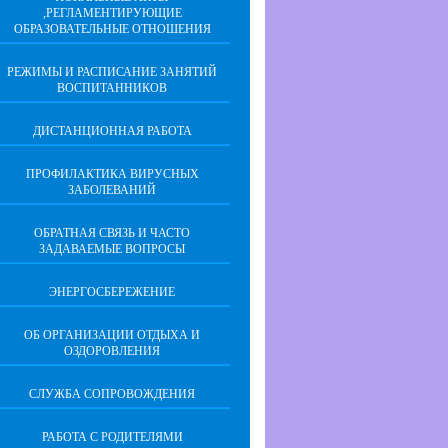
,РЕГЛАМЕНТИРУЮЩИЕ
ОБРАЗОВАТЕЛЬНЫЕ ОТНОШЕНИЯ
РЕЖИМЫ И РАСПИСАНИЕ ЗАНЯТИЙ
ВОСПИТАННИКОВ
ДИСТАНЦИОННАЯ РАБОТА
ПРОФИЛАКТИКА ВИРУСНЫХ
ЗАБОЛЕВАНИЙ
ОБРАТНАЯ СВЯЗЬ И ЧАСТО
ЗАДАВАЕМЫЕ ВОПРОСЫ
ЭНЕРГОСБЕРЕЖЕНИЕ
ОБ ОРГАНИЗАЦИИ ОТДЫХА И
ОЗДОРОВЛЕНИЯ
СЛУЖБА СОПРОВОЖДЕНИЯ
РАБОТА С РОДИТЕЛЯМИ