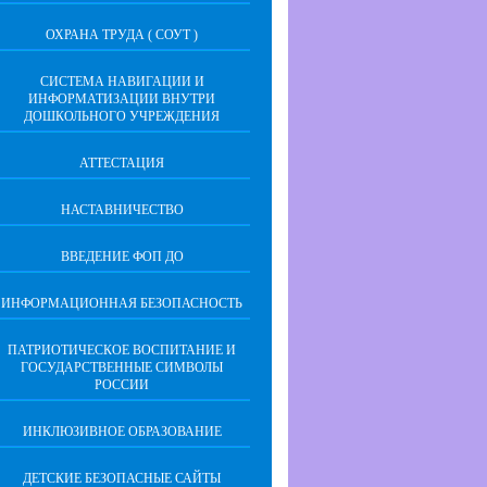
ОХРАНА ТРУДА ( СОУТ )
СИСТЕМА НАВИГАЦИИ И
ИНФОРМАТИЗАЦИИ ВНУТРИ
ДОШКОЛЬНОГО УЧРЕЖДЕНИЯ
АТТЕСТАЦИЯ
НАСТАВНИЧЕСТВО
ВВЕДЕНИЕ ФОП ДО
ИНФОРМАЦИОННАЯ БЕЗОПАСНОСТЬ
ПАТРИОТИЧЕСКОЕ ВОСПИТАНИЕ И
ГОСУДАРСТВЕННЫЕ СИМВОЛЫ
РОССИИ
ИНКЛЮЗИВНОЕ ОБРАЗОВАНИЕ
ДЕТСКИЕ БЕЗОПАСНЫЕ САЙТЫ