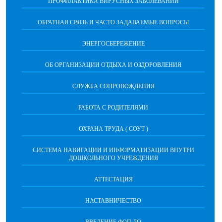
ПРОФИЛАКТИКА ВИРУСНЫХ ЗАБОЛЕВАНИЙ
ОБРАТНАЯ СВЯЗЬ И ЧАСТО ЗАДАВАЕМЫЕ ВОПРОСЫ
ЭНЕРГОСБЕРЕЖЕНИЕ
ОБ ОРГАНИЗАЦИИ ОТДЫХА И ОЗДОРОВЛЕНИЯ
СЛУЖБА СОПРОВОЖДЕНИЯ
РАБОТА С РОДИТЕЛЯМИ
ОХРАНА ТРУДА ( СОУТ )
СИСТЕМА НАВИГАЦИИ И ИНФОРМАТИЗАЦИИ ВНУТРИ
ДОШКОЛЬНОГО УЧРЕЖДЕНИЯ
АТТЕСТАЦИЯ
НАСТАВНИЧЕСТВО