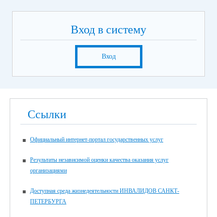
Вход в систему
Вход
Ссылки
Официальный интернет-портал государственных услуг
Результаты независимой оценки качества оказания услуг
организациями
Доступная среда жизнедеятельности ИНВАЛИДОВ САНКТ-
ПЕТЕРБУРГА