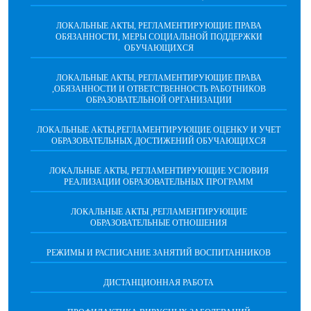
ЛОКАЛЬНЫЕ АКТЫ, РЕГЛАМЕНТИРУЮЩИЕ ПРАВА
ОБЯЗАННОСТИ, МЕРЫ СОЦИАЛЬНОЙ ПОДДЕРЖКИ
ОБУЧАЮЩИХСЯ
ЛОКАЛЬНЫЕ АКТЫ, РЕГЛАМЕНТИРУЮЩИЕ ПРАВА
,ОБЯЗАННОСТИ И ОТВЕТСТВЕННОСТЬ РАБОТНИКОВ
ОБРАЗОВАТЕЛЬНОЙ ОРГАНИЗАЦИИ
ЛОКАЛЬНЫЕ АКТЫ,РЕГЛАМЕНТИРУЮЩИЕ ОЦЕНКУ И УЧЕТ
ОБРАЗОВАТЕЛЬНЫХ ДОСТИЖЕНИЙ ОБУЧАЮЩИХСЯ
ЛОКАЛЬНЫЕ АКТЫ, РЕГЛАМЕНТИРУЮЩИЕ УСЛОВИЯ
РЕАЛИЗАЦИИ ОБРАЗОВАТЕЛЬНЫХ ПРОГРАММ
ЛОКАЛЬНЫЕ АКТЫ ,РЕГЛАМЕНТИРУЮЩИЕ
ОБРАЗОВАТЕЛЬНЫЕ ОТНОШЕНИЯ
РЕЖИМЫ И РАСПИСАНИЕ ЗАНЯТИЙ ВОСПИТАННИКОВ
ДИСТАНЦИОННАЯ РАБОТА