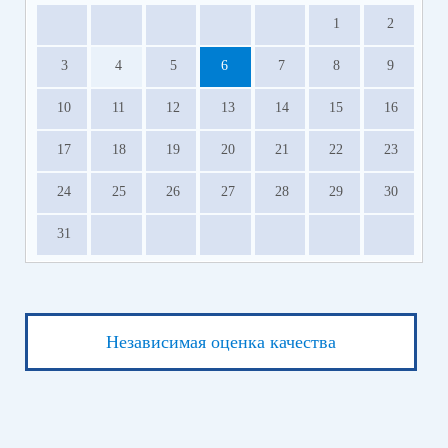
1
2
3
4
5
6
7
8
9
10
11
12
13
14
15
16
17
18
19
20
21
22
23
24
25
26
27
28
29
30
31
Независимая оценка качества