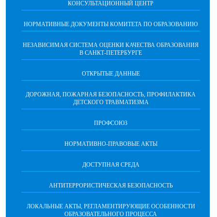
КОНСУЛЬТАЦИОННЫЙ ЦЕНТР
НОРМАТИВНЫЕ ДОКУМЕНТЫ КОМИТЕТА ПО ОБРАЗОВАНИЮ
НЕЗАВИСИМАЯ СИСТЕМА ОЦЕНКИ КАЧЕСТВА ОБРАЗОВАНИЯ
В САНКТ-ПЕТЕРБУРГЕ
ОТКРЫТЫЕ ДАННЫЕ
ДОРОЖНАЯ, ПОЖАРНАЯ БЕЗОПАСНОСТЬ, ПРОФИЛАКТИКА
ДЕТСКОГО ТРАВМАТИЗМА
ПРОФСОЮЗ
НОРМАТИВНО-ПРАВОВЫЕ АКТЫ
ДОСТУПНАЯ СРЕДА
АНТИТЕРРОРИСТИЧЕСКАЯ БЕЗОПАСНОСТЬ
ЛОКАЛЬНЫЕ АКТЫ, РЕГЛАМЕНТИРУЮЩИЕ ОСОБЕННОСТИ
ОБРАЗОВАТЕЛЬНОГО ПРОЦЕССА