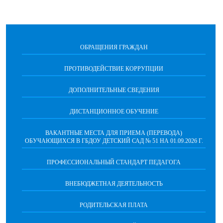
ОБРАЩЕНИЯ ГРАЖДАН
ПРОТИВОДЕЙСТВИЕ КОРРУПЦИИ
ДОПОЛНИТЕЛЬНЫЕ СВЕДЕНИЯ
ДИСТАНЦИОННОЕ ОБУЧЕНИЕ
ВАКАНТНЫЕ МЕСТА ДЛЯ ПРИЕМА (ПЕРЕВОДА)
ОБУЧАЮЩИХСЯ В ГБДОУ ДЕТСКИЙ САД № 51 НА 01.09.2026 Г.
ПРОФЕССИОНАЛЬНЫЙ СТАНДАРТ ПЕДАГОГА
ВНЕБЮДЖЕТНАЯ ДЕЯТЕЛЬНОСТЬ
РОДИТЕЛЬСКАЯ ПЛАТА