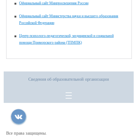
Официальный сайт Минпросвещения России
Официальный сайт Министерства науки и высшего образования
Российской Федерации
Центр психолого-педагогической, медицинской и социальной
помощи Приморского района (ТПМПК)
Сведения об образовательной организации
Все права защищены.