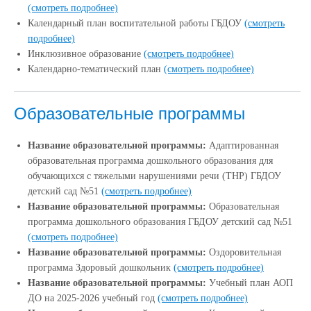
(смотреть подробнее)
Календарный план воспитательной работы ГБДОУ
(смотреть
подробнее)
Инклюзивное образование
(смотреть подробнее)
Календарно-тематический план
(смотреть подробнее)
Образовательные программы
Название образовательной программы:
Адаптированная
образовательная программа дошкольного образования для
обучающихся с тяжелыми нарушениями речи (ТНР) ГБДОУ
детский сад №51
(смотреть подробнее)
Название образовательной программы:
Образовательная
программа дошкольного образования ГБДОУ детский сад №51
(смотреть подробнее)
Название образовательной программы:
Оздоровительная
программа Здоровый дошкольник
(смотреть подробнее)
Название образовательной программы:
Учебный план АОП
ДО на 2025-2026 учебный год
(смотреть подробнее)