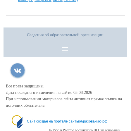
Сведения об образовательной организации
Все права защищены.
Дата последнего изменения на сайте: 03.08.2026
При использовании материалов сайта активная прямая ссылка на
источник обязательна
Сайт создан на портале сайтыобразованию.рф
№1556 в Реестре российского ПО (на основании