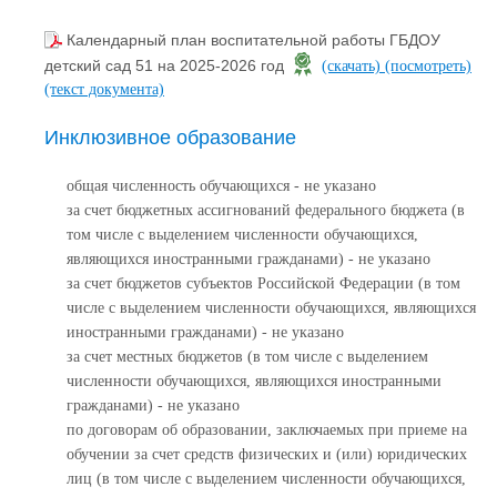
Календарный план воспитательной работы ГБДОУ
детский сад 51 на 2025-2026 год
(скачать)
(посмотреть)
(текст документа)
Инклюзивное образование
общая численность обучающихся - не указано
за счет бюджетных ассигнований федерального бюджета (в
том числе с выделением численности обучающихся,
являющихся иностранными гражданами) - не указано
за счет бюджетов субъектов Российской Федерации (в том
числе с выделением численности обучающихся, являющихся
иностранными гражданами) - не указано
за счет местных бюджетов (в том числе с выделением
численности обучающихся, являющихся иностранными
гражданами) - не указано
по договорам об образовании, заключаемых при приеме на
обучении за счет средств физических и (или) юридических
лиц (в том числе с выделением численности обучающихся,