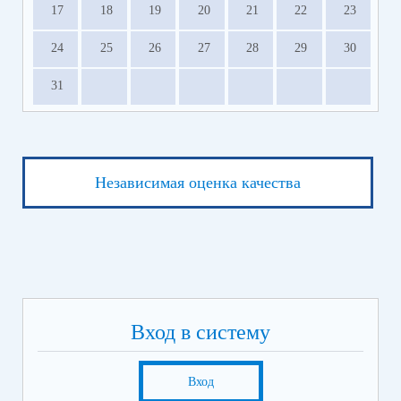
17
18
19
20
21
22
23
24
25
26
27
28
29
30
31
Независимая оценка качества
Вход в систему
Вход