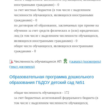
иностранными гражданами) - 0
за счет местных бюджетов (в том числе с выделением
численности обучающихся, являющихся иностранными
гражданами) - 0
по договорам об образовании, заключаемых при приеме на
обучении за счет средств физических и (или) юридических
лиц (в том числе с выделением численности обучающихся,
являющихся иностранными гражданами) - 0
общее число обучающихся, являющихся иностранными
гражданами - 0
Численность обучающихся АП
(скачать)
(посмотреть)
(текст документа)
Образовательная программа дошкольного
образования ГБДОУ детский сад №51
общая численность обучающихся - 172
за счет бюджетных ассигнований федерального бюджета (в
том числе с выделением численности обучающихся,