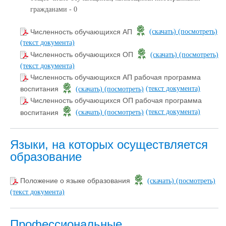
гражданами - 0
Численность обучающихся АП
(скачать)
(посмотреть)
(текст документа)
Численность обучающихся ОП
(скачать)
(посмотреть)
(текст документа)
Численность обучающихся АП рабочая программа
(текст документа)
воспитания
(скачать)
(посмотреть)
Численность обучающихся ОП рабочая программа
(текст документа)
воспитания
(скачать)
(посмотреть)
Языки, на которых осуществляется
образование
Положение о языке образования
(скачать)
(посмотреть)
(текст документа)
Профессиональные