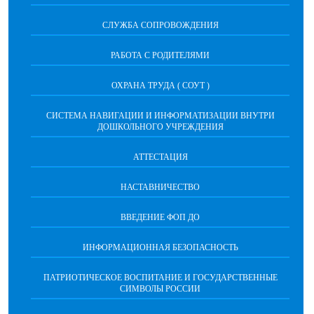
СЛУЖБА СОПРОВОЖДЕНИЯ
РАБОТА С РОДИТЕЛЯМИ
ОХРАНА ТРУДА ( СОУТ )
СИСТЕМА НАВИГАЦИИ И ИНФОРМАТИЗАЦИИ ВНУТРИ
ДОШКОЛЬНОГО УЧРЕЖДЕНИЯ
АТТЕСТАЦИЯ
НАСТАВНИЧЕСТВО
ВВЕДЕНИЕ ФОП ДО
ИНФОРМАЦИОННАЯ БЕЗОПАСНОСТЬ
ПАТРИОТИЧЕСКОЕ ВОСПИТАНИЕ И ГОСУДАРСТВЕННЫЕ
СИМВОЛЫ РОССИИ