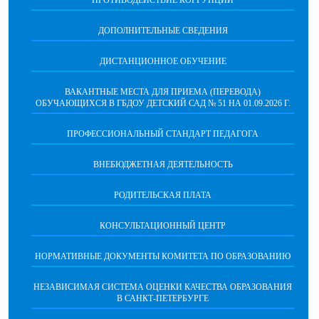
ДОПОЛНИТЕЛЬНЫЕ СВЕДЕНИЯ
ДИСТАНЦИОННОЕ ОБУЧЕНИЕ
ВАКАНТНЫЕ МЕСТА ДЛЯ ПРИЕМА (ПЕРЕВОДА)
ОБУЧАЮЩИХСЯ В ГБДОУ ДЕТСКИЙ САД № 51 НА 01.09.2026 Г.
ПРОФЕССИОНАЛЬНЫЙ СТАНДАРТ ПЕДАГОГА
ВНЕБЮДЖЕТНАЯ ДЕЯТЕЛЬНОСТЬ
РОДИТЕЛЬСКАЯ ПЛАТА
КОНСУЛЬТАЦИОННЫЙ ЦЕНТР
НОРМАТИВНЫЕ ДОКУМЕНТЫ КОМИТЕТА ПО ОБРАЗОВАНИЮ
НЕЗАВИСИМАЯ СИСТЕМА ОЦЕНКИ КАЧЕСТВА ОБРАЗОВАНИЯ
В САНКТ-ПЕТЕРБУРГЕ