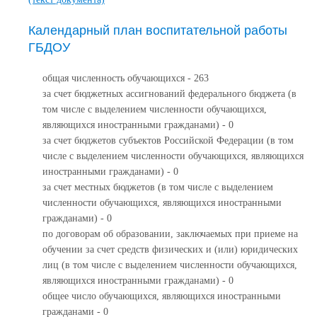
Календарный план воспитательной работы
ГБДОУ
общая численность обучающихся - 263
за счет бюджетных ассигнований федерального бюджета (в
том числе с выделением численности обучающихся,
являющихся иностранными гражданами) - 0
за счет бюджетов субъектов Российской Федерации (в том
числе с выделением численности обучающихся, являющихся
иностранными гражданами) - 0
за счет местных бюджетов (в том числе с выделением
численности обучающихся, являющихся иностранными
гражданами) - 0
по договорам об образовании, заключаемых при приеме на
обучении за счет средств физических и (или) юридических
лиц (в том числе с выделением численности обучающихся,
являющихся иностранными гражданами) - 0
общее число обучающихся, являющихся иностранными
гражданами - 0