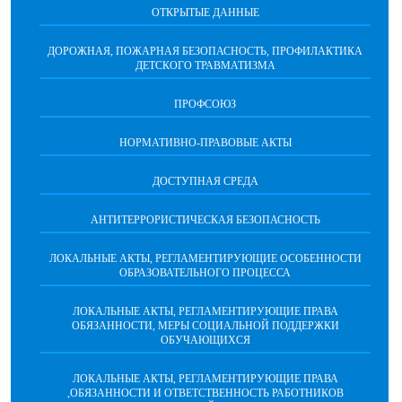
ОТКРЫТЫЕ ДАННЫЕ
ДОРОЖНАЯ, ПОЖАРНАЯ БЕЗОПАСНОСТЬ, ПРОФИЛАКТИКА
ДЕТСКОГО ТРАВМАТИЗМА
ПРОФСОЮЗ
НОРМАТИВНО-ПРАВОВЫЕ АКТЫ
ДОСТУПНАЯ СРЕДА
АНТИТЕРРОРИСТИЧЕСКАЯ БЕЗОПАСНОСТЬ
ЛОКАЛЬНЫЕ АКТЫ, РЕГЛАМЕНТИРУЮЩИЕ ОСОБЕННОСТИ
ОБРАЗОВАТЕЛЬНОГО ПРОЦЕССА
ЛОКАЛЬНЫЕ АКТЫ, РЕГЛАМЕНТИРУЮЩИЕ ПРАВА
ОБЯЗАННОСТИ, МЕРЫ СОЦИАЛЬНОЙ ПОДДЕРЖКИ
ОБУЧАЮЩИХСЯ
ЛОКАЛЬНЫЕ АКТЫ, РЕГЛАМЕНТИРУЮЩИЕ ПРАВА
,ОБЯЗАННОСТИ И ОТВЕТСТВЕННОСТЬ РАБОТНИКОВ