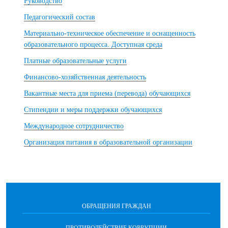
Руководство
Педагогический состав
Материально-техническое обеспечение и оснащенность
образовательного процесса. Доступная среда
Платные образовательные услуги
Финансово-хозяйственная деятельность
Вакантные места для приема (перевода) обучающихся
Стипендии и меры поддержки обучающихся
Международное сотрудничество
Организация питания в образовательной организации
ОБРАЩЕНИЯ ГРАЖДАН
ПРОТИВОДЕЙСТВИЕ КОРРУПЦИИ