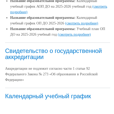
Название образовательной программы:
Календарный
учебный график АОП ДО на 2025-2026 учебный год
(смотреть
подробнее)
Название образовательной программы:
Календарный
учебный график ОП ДО 2025-2026
(смотреть подробнее)
Название образовательной программы:
Учебный план ОП
ДО на 2025-2026 учебный год
(смотреть подробнее)
Свидетельство о государственной
аккредитации
Аккредитации не подлежит согласно части 1 статьи 92
Федерального Закона № 273 «Об образовании в Российской
Федерации»
Календарный учебный график