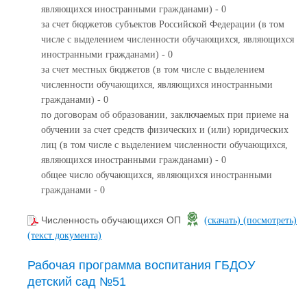
являющихся иностранными гражданами) - 0
за счет бюджетов субъектов Российской Федерации (в том
числе с выделением численности обучающихся, являющихся
иностранными гражданами) - 0
за счет местных бюджетов (в том числе с выделением
численности обучающихся, являющихся иностранными
гражданами) - 0
по договорам об образовании, заключаемых при приеме на
обучении за счет средств физических и (или) юридических
лиц (в том числе с выделением численности обучающихся,
являющихся иностранными гражданами) - 0
общее число обучающихся, являющихся иностранными
гражданами - 0
Численность обучающихся ОП
(скачать)
(посмотреть)
(текст документа)
Рабочая программа воспитания ГБДОУ
детский сад №51