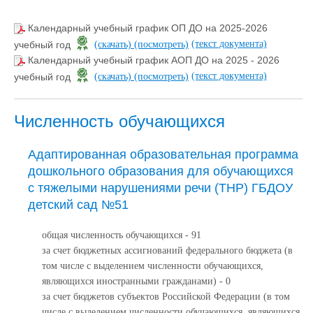
Календарный учебный график ОП ДО на 2025-2026
(текст документа)
учебный год
(скачать)
(посмотреть)
Календарный учебный график АОП ДО на 2025 - 2026
(текст документа)
учебный год
(скачать)
(посмотреть)
Численность обучающихся
Адаптированная образовательная программа
дошкольного образования для обучающихся
с тяжелыми нарушениями речи (ТНР) ГБДОУ
детский сад №51
общая численность обучающихся - 91
за счет бюджетных ассигнований федерального бюджета (в
том числе с выделением численности обучающихся,
являющихся иностранными гражданами) - 0
за счет бюджетов субъектов Российской Федерации (в том
числе с выделением численности обучающихся, являющихся