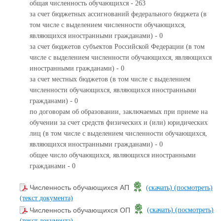
общая численность обучающихся - 263
за счет бюджетных ассигнований федерального бюджета (в
том числе с выделением численности обучающихся,
являющихся иностранными гражданами) - 0
за счет бюджетов субъектов Российской Федерации (в том
числе с выделением численности обучающихся, являющихся
иностранными гражданами) - 0
за счет местных бюджетов (в том числе с выделением
численности обучающихся, являющихся иностранными
гражданами) - 0
по договорам об образовании, заключаемых при приеме на
обучении за счет средств физических и (или) юридических
лиц (в том числе с выделением численности обучающихся,
являющихся иностранными гражданами) - 0
общее число обучающихся, являющихся иностранными
гражданами - 0
Численность обучающихся АП
(скачать)
(посмотреть)
(текст документа)
Численность обучающихся ОП
(скачать)
(посмотреть)
(текст документа)