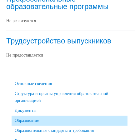
образовательные программы
Не реализуются
Трудоустройство выпускников
Не предоставляется
Основные сведения
Структура и органы управления образовательной
организацией
Документы
Образование
Образовательные стандарты и требования