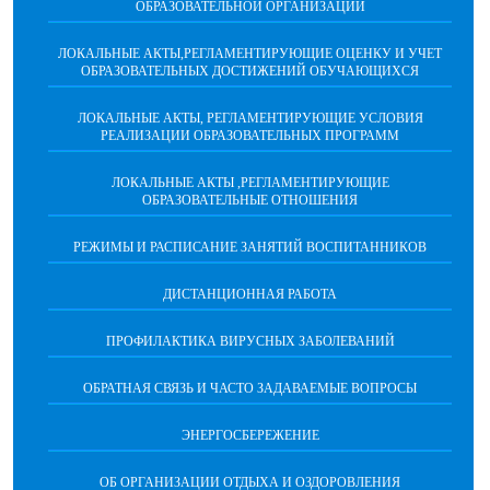
ОБРАЗОВАТЕЛЬНОЙ ОРГАНИЗАЦИИ
ЛОКАЛЬНЫЕ АКТЫ,РЕГЛАМЕНТИРУЮЩИЕ ОЦЕНКУ И УЧЕТ
ОБРАЗОВАТЕЛЬНЫХ ДОСТИЖЕНИЙ ОБУЧАЮЩИХСЯ
ЛОКАЛЬНЫЕ АКТЫ, РЕГЛАМЕНТИРУЮЩИЕ УСЛОВИЯ
РЕАЛИЗАЦИИ ОБРАЗОВАТЕЛЬНЫХ ПРОГРАММ
ЛОКАЛЬНЫЕ АКТЫ ,РЕГЛАМЕНТИРУЮЩИЕ
ОБРАЗОВАТЕЛЬНЫЕ ОТНОШЕНИЯ
РЕЖИМЫ И РАСПИСАНИЕ ЗАНЯТИЙ ВОСПИТАННИКОВ
ДИСТАНЦИОННАЯ РАБОТА
ПРОФИЛАКТИКА ВИРУСНЫХ ЗАБОЛЕВАНИЙ
ОБРАТНАЯ СВЯЗЬ И ЧАСТО ЗАДАВАЕМЫЕ ВОПРОСЫ
ЭНЕРГОСБЕРЕЖЕНИЕ
ОБ ОРГАНИЗАЦИИ ОТДЫХА И ОЗДОРОВЛЕНИЯ