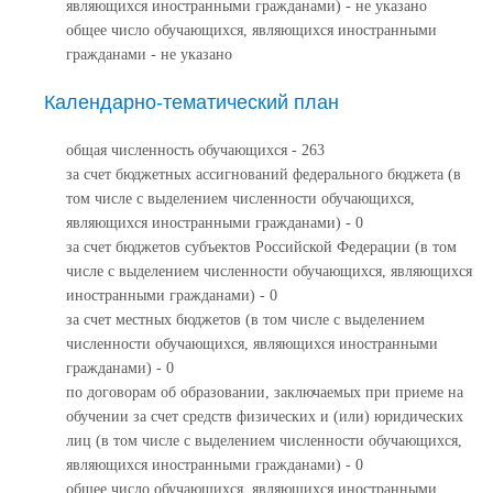
являющихся иностранными гражданами) - не указано
общее число обучающихся, являющихся иностранными
гражданами - не указано
Календарно-тематический план
общая численность обучающихся - 263
за счет бюджетных ассигнований федерального бюджета (в
том числе с выделением численности обучающихся,
являющихся иностранными гражданами) - 0
за счет бюджетов субъектов Российской Федерации (в том
числе с выделением численности обучающихся, являющихся
иностранными гражданами) - 0
за счет местных бюджетов (в том числе с выделением
численности обучающихся, являющихся иностранными
гражданами) - 0
по договорам об образовании, заключаемых при приеме на
обучении за счет средств физических и (или) юридических
лиц (в том числе с выделением численности обучающихся,
являющихся иностранными гражданами) - 0
общее число обучающихся, являющихся иностранными