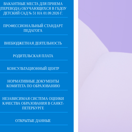
ВАКАНТНЫЕ МЕСТА ДЛЯ ПРИЕМА
(ПЕРЕВОДА) ОБУЧАЮЩИХСЯ В ГБДОУ
ДЕТСКИЙ САД № 51 НА 01.09.2026 Г.
ПРОФЕССИОНАЛЬНЫЙ СТАНДАРТ
ПЕДАГОГА
ВНЕБЮДЖЕТНАЯ ДЕЯТЕЛЬНОСТЬ
РОДИТЕЛЬСКАЯ ПЛАТА
КОНСУЛЬТАЦИОННЫЙ ЦЕНТР
НОРМАТИВНЫЕ ДОКУМЕНТЫ
КОМИТЕТА ПО ОБРАЗОВАНИЮ
НЕЗАВИСИМАЯ СИСТЕМА ОЦЕНКИ
КАЧЕСТВА ОБРАЗОВАНИЯ В САНКТ-
ПЕТЕРБУРГЕ
ОТКРЫТЫЕ ДАННЫЕ