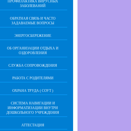
ПРОФИЛАКТИКА ВИРУСНЫХ
ЗАБОЛЕВАНИЙ
ОБРАТНАЯ СВЯЗЬ И ЧАСТО
ЗАДАВАЕМЫЕ ВОПРОСЫ
ЭНЕРГОСБЕРЕЖЕНИЕ
ОБ ОРГАНИЗАЦИИ ОТДЫХА И
ОЗДОРОВЛЕНИЯ
СЛУЖБА СОПРОВОЖДЕНИЯ
РАБОТА С РОДИТЕЛЯМИ
ОХРАНА ТРУДА ( СОУТ )
СИСТЕМА НАВИГАЦИИ И
ИНФОРМАТИЗАЦИИ ВНУТРИ
ДОШКОЛЬНОГО УЧРЕЖДЕНИЯ
АТТЕСТАЦИЯ