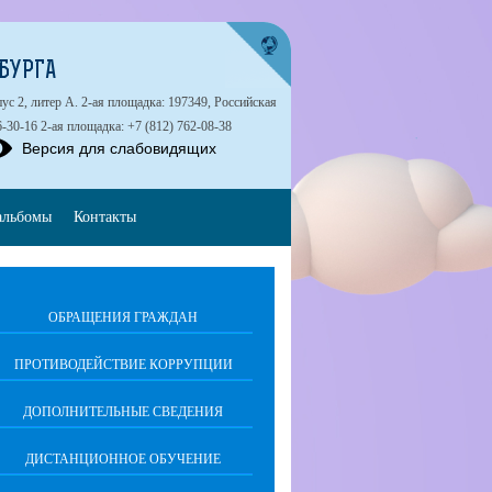
БУРГА
ус 2, литер А. 2-ая площадка: 197349, Российская
6-30-16 2-ая площадка: +7 (812) 762-08-38
Версия для слабовидящих
альбомы
Контакты
ОБРАЩЕНИЯ ГРАЖДАН
ПРОТИВОДЕЙСТВИЕ КОРРУПЦИИ
ДОПОЛНИТЕЛЬНЫЕ СВЕДЕНИЯ
ДИСТАНЦИОННОЕ ОБУЧЕНИЕ