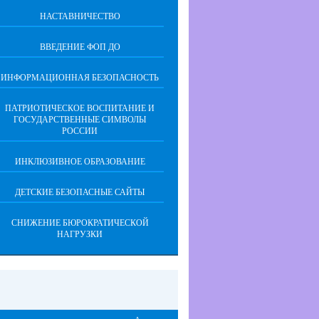
НАСТАВНИЧЕСТВО
ВВЕДЕНИЕ ФОП ДО
ИНФОРМАЦИОННАЯ БЕЗОПАСНОСТЬ
ПАТРИОТИЧЕСКОЕ ВОСПИТАНИЕ И
ГОСУДАРСТВЕННЫЕ СИМВОЛЫ
РОССИИ
ИНКЛЮЗИВНОЕ ОБРАЗОВАНИЕ
ДЕТСКИЕ БЕЗОПАСНЫЕ САЙТЫ
СНИЖЕНИЕ БЮРОКРАТИЧЕСКОЙ
НАГРУЗКИ