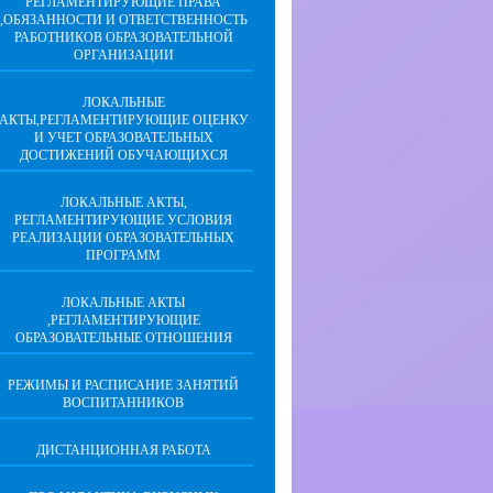
РЕГЛАМЕНТИРУЮЩИЕ ПРАВА
,ОБЯЗАННОСТИ И ОТВЕТСТВЕННОСТЬ
РАБОТНИКОВ ОБРАЗОВАТЕЛЬНОЙ
ОРГАНИЗАЦИИ
ЛОКАЛЬНЫЕ
АКТЫ,РЕГЛАМЕНТИРУЮЩИЕ ОЦЕНКУ
И УЧЕТ ОБРАЗОВАТЕЛЬНЫХ
ДОСТИЖЕНИЙ ОБУЧАЮЩИХСЯ
ЛОКАЛЬНЫЕ АКТЫ,
РЕГЛАМЕНТИРУЮЩИЕ УСЛОВИЯ
РЕАЛИЗАЦИИ ОБРАЗОВАТЕЛЬНЫХ
ПРОГРАММ
ЛОКАЛЬНЫЕ АКТЫ
,РЕГЛАМЕНТИРУЮЩИЕ
ОБРАЗОВАТЕЛЬНЫЕ ОТНОШЕНИЯ
РЕЖИМЫ И РАСПИСАНИЕ ЗАНЯТИЙ
ВОСПИТАННИКОВ
ДИСТАНЦИОННАЯ РАБОТА