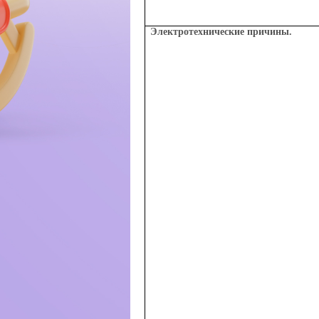
Электротехнические причины.