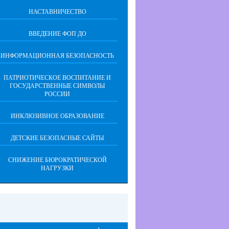
НАСТАВНИЧЕСТВО
ВВЕДЕНИЕ ФОП ДО
ИНФОРМАЦИОННАЯ БЕЗОПАСНОСТЬ
ПАТРИОТИЧЕСКОЕ ВОСПИТАНИЕ И
ГОСУДАРСТВЕННЫЕ СИМВОЛЫ
РОССИИ
ИНКЛЮЗИВНОЕ ОБРАЗОВАНИЕ
ДЕТСКИЕ БЕЗОПАСНЫЕ САЙТЫ
СНИЖЕНИЕ БЮРОКРАТИЧЕСКОЙ
НАГРУЗКИ