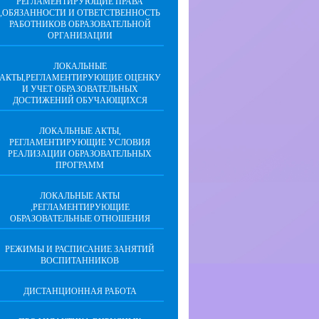
РЕГЛАМЕНТИРУЮЩИЕ ПРАВА
,ОБЯЗАННОСТИ И ОТВЕТСТВЕННОСТЬ
РАБОТНИКОВ ОБРАЗОВАТЕЛЬНОЙ
ОРГАНИЗАЦИИ
ЛОКАЛЬНЫЕ
АКТЫ,РЕГЛАМЕНТИРУЮЩИЕ ОЦЕНКУ
И УЧЕТ ОБРАЗОВАТЕЛЬНЫХ
ДОСТИЖЕНИЙ ОБУЧАЮЩИХСЯ
ЛОКАЛЬНЫЕ АКТЫ,
РЕГЛАМЕНТИРУЮЩИЕ УСЛОВИЯ
РЕАЛИЗАЦИИ ОБРАЗОВАТЕЛЬНЫХ
ПРОГРАММ
ЛОКАЛЬНЫЕ АКТЫ
,РЕГЛАМЕНТИРУЮЩИЕ
ОБРАЗОВАТЕЛЬНЫЕ ОТНОШЕНИЯ
РЕЖИМЫ И РАСПИСАНИЕ ЗАНЯТИЙ
ВОСПИТАННИКОВ
ДИСТАНЦИОННАЯ РАБОТА