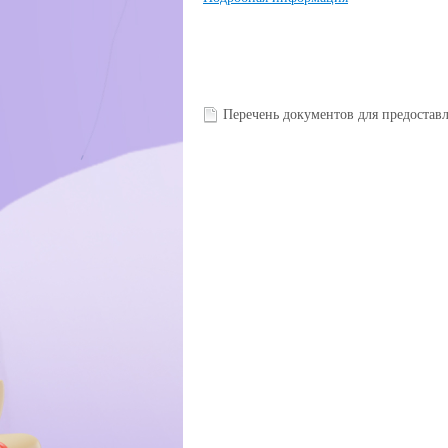
Перечень документов для предоста