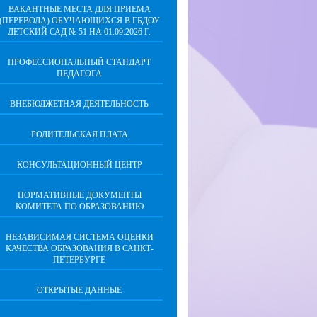
ВАКАНТНЫЕ МЕСТА ДЛЯ ПРИЕМА
(ПЕРЕВОДА) ОБУЧАЮЩИХСЯ В ГБДОУ
ДЕТСКИЙ САД № 51 НА 01.09.2026 Г.
ПРОФЕССИОНАЛЬНЫЙ СТАНДАРТ
ПЕДАГОГА
ВНЕБЮДЖЕТНАЯ ДЕЯТЕЛЬНОСТЬ
РОДИТЕЛЬСКАЯ ПЛАТА
КОНСУЛЬТАЦИОННЫЙ ЦЕНТР
НОРМАТИВНЫЕ ДОКУМЕНТЫ
КОМИТЕТА ПО ОБРАЗОВАНИЮ
НЕЗАВИСИМАЯ СИСТЕМА ОЦЕНКИ
КАЧЕСТВА ОБРАЗОВАНИЯ В САНКТ-
ПЕТЕРБУРГЕ
ОТКРЫТЫЕ ДАННЫЕ