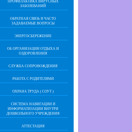
ПРОФИЛАКТИКА ВИРУСНЫХ
ЗАБОЛЕВАНИЙ
ОБРАТНАЯ СВЯЗЬ И ЧАСТО
ЗАДАВАЕМЫЕ ВОПРОСЫ
ЭНЕРГОСБЕРЕЖЕНИЕ
ОБ ОРГАНИЗАЦИИ ОТДЫХА И
ОЗДОРОВЛЕНИЯ
СЛУЖБА СОПРОВОЖДЕНИЯ
РАБОТА С РОДИТЕЛЯМИ
ОХРАНА ТРУДА ( СОУТ )
СИСТЕМА НАВИГАЦИИ И
ИНФОРМАТИЗАЦИИ ВНУТРИ
ДОШКОЛЬНОГО УЧРЕЖДЕНИЯ
АТТЕСТАЦИЯ