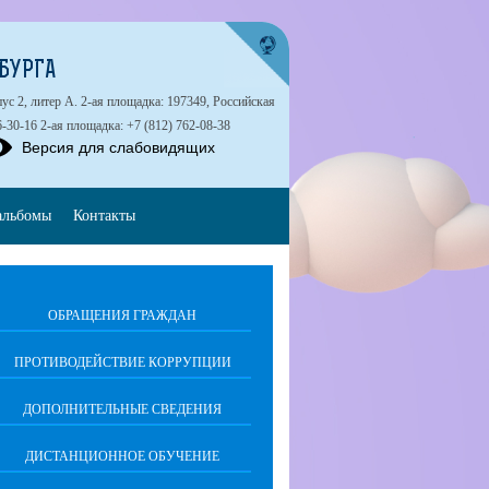
БУРГА
ус 2, литер А. 2-ая площадка: 197349, Российская
6-30-16 2-ая площадка: +7 (812) 762-08-38
Версия для слабовидящих
альбомы
Контакты
ОБРАЩЕНИЯ ГРАЖДАН
ПРОТИВОДЕЙСТВИЕ КОРРУПЦИИ
ДОПОЛНИТЕЛЬНЫЕ СВЕДЕНИЯ
ДИСТАНЦИОННОЕ ОБУЧЕНИЕ