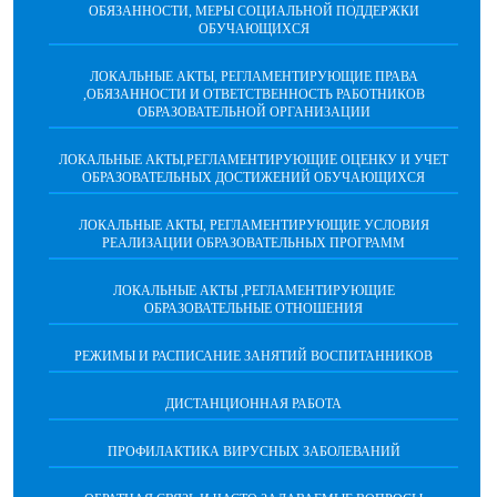
ОБЯЗАННОСТИ, МЕРЫ СОЦИАЛЬНОЙ ПОДДЕРЖКИ
ОБУЧАЮЩИХСЯ
ЛОКАЛЬНЫЕ АКТЫ, РЕГЛАМЕНТИРУЮЩИЕ ПРАВА
,ОБЯЗАННОСТИ И ОТВЕТСТВЕННОСТЬ РАБОТНИКОВ
ОБРАЗОВАТЕЛЬНОЙ ОРГАНИЗАЦИИ
ЛОКАЛЬНЫЕ АКТЫ,РЕГЛАМЕНТИРУЮЩИЕ ОЦЕНКУ И УЧЕТ
ОБРАЗОВАТЕЛЬНЫХ ДОСТИЖЕНИЙ ОБУЧАЮЩИХСЯ
ЛОКАЛЬНЫЕ АКТЫ, РЕГЛАМЕНТИРУЮЩИЕ УСЛОВИЯ
РЕАЛИЗАЦИИ ОБРАЗОВАТЕЛЬНЫХ ПРОГРАММ
ЛОКАЛЬНЫЕ АКТЫ ,РЕГЛАМЕНТИРУЮЩИЕ
ОБРАЗОВАТЕЛЬНЫЕ ОТНОШЕНИЯ
РЕЖИМЫ И РАСПИСАНИЕ ЗАНЯТИЙ ВОСПИТАННИКОВ
ДИСТАНЦИОННАЯ РАБОТА
ПРОФИЛАКТИКА ВИРУСНЫХ ЗАБОЛЕВАНИЙ