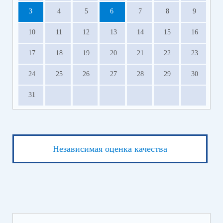
3
4
5
6
7
8
9
10
11
12
13
14
15
16
17
18
19
20
21
22
23
24
25
26
27
28
29
30
31
Независимая оценка качества