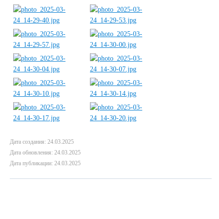
Дата создания: 24.03.2025
Дата обновления: 24.03.2025
Дата публикации: 24.03.2025