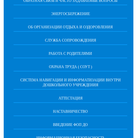
ОБРАТНАЯ СВЯЗЬ И ЧАСТО ЗАДАВАЕМЫЕ ВОПРОСЫ
ЭНЕРГОСБЕРЕЖЕНИЕ
ОБ ОРГАНИЗАЦИИ ОТДЫХА И ОЗДОРОВЛЕНИЯ
СЛУЖБА СОПРОВОЖДЕНИЯ
РАБОТА С РОДИТЕЛЯМИ
ОХРАНА ТРУДА ( СОУТ )
СИСТЕМА НАВИГАЦИИ И ИНФОРМАТИЗАЦИИ ВНУТРИ
ДОШКОЛЬНОГО УЧРЕЖДЕНИЯ
АТТЕСТАЦИЯ
НАСТАВНИЧЕСТВО
ВВЕДЕНИЕ ФОП ДО