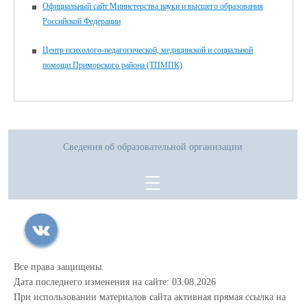
Официальный сайт Министерства науки и высшего образования
Российской Федерации
Центр психолого-педагогической, медицинской и социальной
помощи Приморского района (ТПМПК)
Сведения об образовательной организации
Все права защищены.
Дата последнего изменения на сайте: 03.08.2026
При использовании материалов сайта активная прямая ссылка на