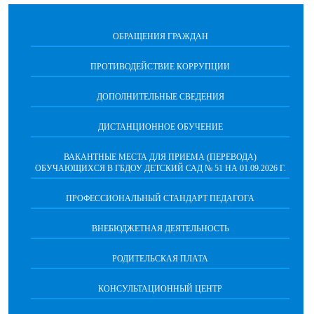
ОБРАЩЕНИЯ ГРАЖДАН
ПРОТИВОДЕЙСТВИЕ КОРРУПЦИИ
ДОПОЛНИТЕЛЬНЫЕ СВЕДЕНИЯ
ДИСТАНЦИОННОЕ ОБУЧЕНИЕ
ВАКАНТНЫЕ МЕСТА ДЛЯ ПРИЕМА (ПЕРЕВОДА)
ОБУЧАЮЩИХСЯ В ГБДОУ ДЕТСКИЙ САД № 51 НА 01.09.2026 Г.
ПРОФЕССИОНАЛЬНЫЙ СТАНДАРТ ПЕДАГОГА
ВНЕБЮДЖЕТНАЯ ДЕЯТЕЛЬНОСТЬ
РОДИТЕЛЬСКАЯ ПЛАТА
КОНСУЛЬТАЦИОННЫЙ ЦЕНТР