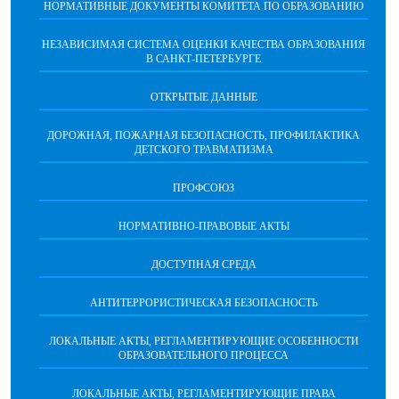
НОРМАТИВНЫЕ ДОКУМЕНТЫ КОМИТЕТА ПО ОБРАЗОВАНИЮ
НЕЗАВИСИМАЯ СИСТЕМА ОЦЕНКИ КАЧЕСТВА ОБРАЗОВАНИЯ
В САНКТ-ПЕТЕРБУРГЕ
ОТКРЫТЫЕ ДАННЫЕ
ДОРОЖНАЯ, ПОЖАРНАЯ БЕЗОПАСНОСТЬ, ПРОФИЛАКТИКА
ДЕТСКОГО ТРАВМАТИЗМА
ПРОФСОЮЗ
НОРМАТИВНО-ПРАВОВЫЕ АКТЫ
ДОСТУПНАЯ СРЕДА
АНТИТЕРРОРИСТИЧЕСКАЯ БЕЗОПАСНОСТЬ
ЛОКАЛЬНЫЕ АКТЫ, РЕГЛАМЕНТИРУЮЩИЕ ОСОБЕННОСТИ
ОБРАЗОВАТЕЛЬНОГО ПРОЦЕССА
ЛОКАЛЬНЫЕ АКТЫ, РЕГЛАМЕНТИРУЮЩИЕ ПРАВА