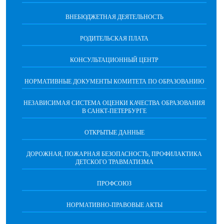
ВНЕБЮДЖЕТНАЯ ДЕЯТЕЛЬНОСТЬ
РОДИТЕЛЬСКАЯ ПЛАТА
КОНСУЛЬТАЦИОННЫЙ ЦЕНТР
НОРМАТИВНЫЕ ДОКУМЕНТЫ КОМИТЕТА ПО ОБРАЗОВАНИЮ
НЕЗАВИСИМАЯ СИСТЕМА ОЦЕНКИ КАЧЕСТВА ОБРАЗОВАНИЯ
В САНКТ-ПЕТЕРБУРГЕ
ОТКРЫТЫЕ ДАННЫЕ
ДОРОЖНАЯ, ПОЖАРНАЯ БЕЗОПАСНОСТЬ, ПРОФИЛАКТИКА
ДЕТСКОГО ТРАВМАТИЗМА
ПРОФСОЮЗ
НОРМАТИВНО-ПРАВОВЫЕ АКТЫ