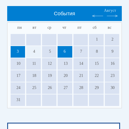
Август
События
пн
вт
ср
чт
пт
сб
вс
1
2
3
4
5
6
7
8
9
10
11
12
13
14
15
16
17
18
19
20
21
22
23
24
25
26
27
28
29
30
31