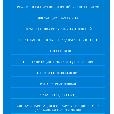
РЕЖИМЫ И РАСПИСАНИЕ ЗАНЯТИЙ ВОСПИТАННИКОВ
ДИСТАНЦИОННАЯ РАБОТА
ПРОФИЛАКТИКА ВИРУСНЫХ ЗАБОЛЕВАНИЙ
ОБРАТНАЯ СВЯЗЬ И ЧАСТО ЗАДАВАЕМЫЕ ВОПРОСЫ
ЭНЕРГОСБЕРЕЖЕНИЕ
ОБ ОРГАНИЗАЦИИ ОТДЫХА И ОЗДОРОВЛЕНИЯ
СЛУЖБА СОПРОВОЖДЕНИЯ
РАБОТА С РОДИТЕЛЯМИ
ОХРАНА ТРУДА ( СОУТ )
СИСТЕМА НАВИГАЦИИ И ИНФОРМАТИЗАЦИИ ВНУТРИ
ДОШКОЛЬНОГО УЧРЕЖДЕНИЯ