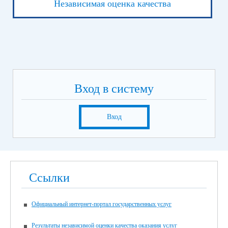
Независимая оценка качества
Вход в систему
Вход
Ссылки
Официальный интернет-портал государственных услуг
Результаты независимой оценки качества оказания услуг