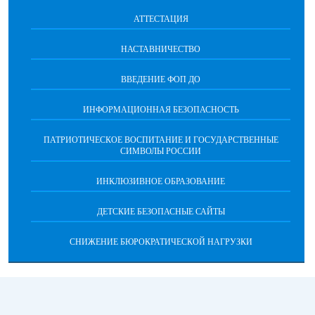
АТТЕСТАЦИЯ
НАСТАВНИЧЕСТВО
ВВЕДЕНИЕ ФОП ДО
ИНФОРМАЦИОННАЯ БЕЗОПАСНОСТЬ
ПАТРИОТИЧЕСКОЕ ВОСПИТАНИЕ И ГОСУДАРСТВЕННЫЕ
СИМВОЛЫ РОССИИ
ИНКЛЮЗИВНОЕ ОБРАЗОВАНИЕ
ДЕТСКИЕ БЕЗОПАСНЫЕ САЙТЫ
СНИЖЕНИЕ БЮРОКРАТИЧЕСКОЙ НАГРУЗКИ