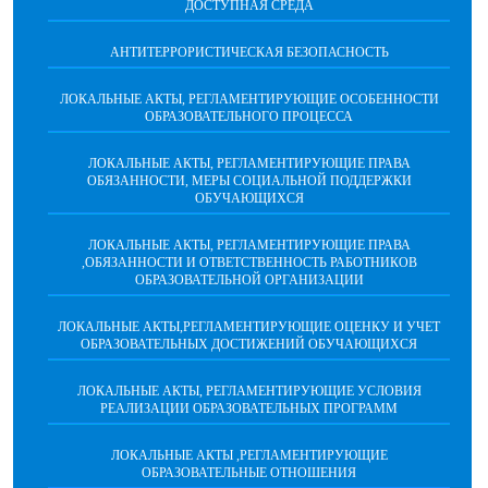
ДОСТУПНАЯ СРЕДА
АНТИТЕРРОРИСТИЧЕСКАЯ БЕЗОПАСНОСТЬ
ЛОКАЛЬНЫЕ АКТЫ, РЕГЛАМЕНТИРУЮЩИЕ ОСОБЕННОСТИ
ОБРАЗОВАТЕЛЬНОГО ПРОЦЕССА
ЛОКАЛЬНЫЕ АКТЫ, РЕГЛАМЕНТИРУЮЩИЕ ПРАВА
ОБЯЗАННОСТИ, МЕРЫ СОЦИАЛЬНОЙ ПОДДЕРЖКИ
ОБУЧАЮЩИХСЯ
ЛОКАЛЬНЫЕ АКТЫ, РЕГЛАМЕНТИРУЮЩИЕ ПРАВА
,ОБЯЗАННОСТИ И ОТВЕТСТВЕННОСТЬ РАБОТНИКОВ
ОБРАЗОВАТЕЛЬНОЙ ОРГАНИЗАЦИИ
ЛОКАЛЬНЫЕ АКТЫ,РЕГЛАМЕНТИРУЮЩИЕ ОЦЕНКУ И УЧЕТ
ОБРАЗОВАТЕЛЬНЫХ ДОСТИЖЕНИЙ ОБУЧАЮЩИХСЯ
ЛОКАЛЬНЫЕ АКТЫ, РЕГЛАМЕНТИРУЮЩИЕ УСЛОВИЯ
РЕАЛИЗАЦИИ ОБРАЗОВАТЕЛЬНЫХ ПРОГРАММ
ЛОКАЛЬНЫЕ АКТЫ ,РЕГЛАМЕНТИРУЮЩИЕ
ОБРАЗОВАТЕЛЬНЫЕ ОТНОШЕНИЯ